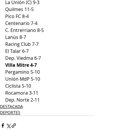
La Unión (C) 9-3
Quilmes 11-5
Pico FC 8-4
Centenario 7-4
C. Entrerriano 8-5
Lanús 8-7
Racing Club 7-7
El Talar 6-7
Dep. Viedma 6-7
Villa Mitre 4-7
Pergamino 5-10
Unión MdP 5-10
Ciclista 5-10
Rocamora 3-11
Dep. Norte 2-11
DESTACADA
DEPORTES