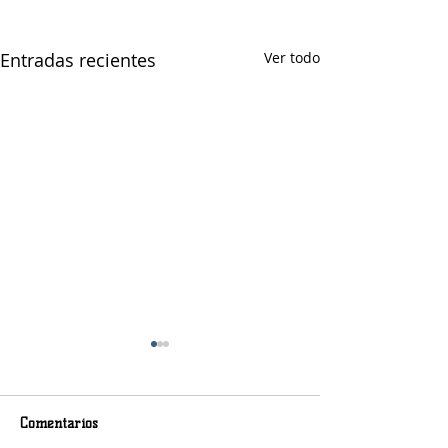
Entradas recientes
Ver todo
Comentarios