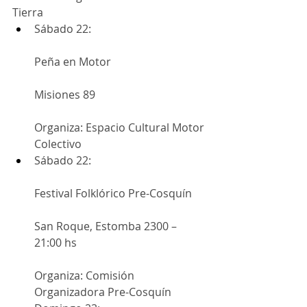
Tierra
Sábado 22:
Peña en Motor
Misiones 89
Organiza: Espacio Cultural Motor 
Colectivo
Sábado 22:
Festival Folklórico Pre-Cosquín
San Roque, Estomba 2300 – 
21:00 hs
Organiza: Comisión 
Organizadora Pre-Cosquín