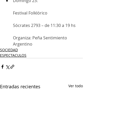
Domingo 23:
Festival Folklórico
Sócrates 2793 – de 11:30 a 19 hs
Organiza: Peña Sentimiento 
Argentino
SOCIEDAD
ESPECTACULOS
Entradas recientes
Ver todo