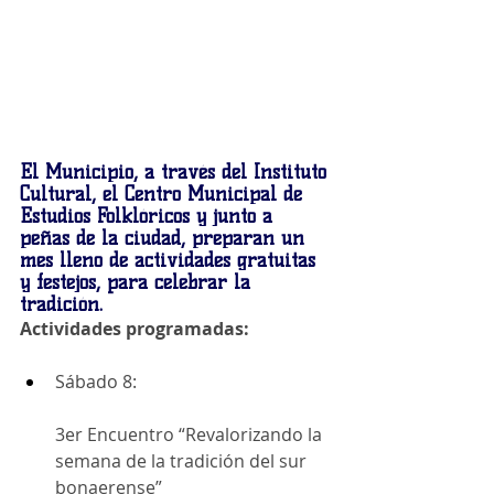
El Municipio, a través del Instituto 
Cultural, el Centro Municipal de 
Estudios Folklóricos y junto a 
peñas de la ciudad, preparan un 
mes lleno de actividades gratuitas 
y festejos
, para celebrar la 
tradición.
Actividades programadas:
Sábado 8:
3er Encuentro “Revalorizando la 
semana de la tradición del sur 
bonaerense”