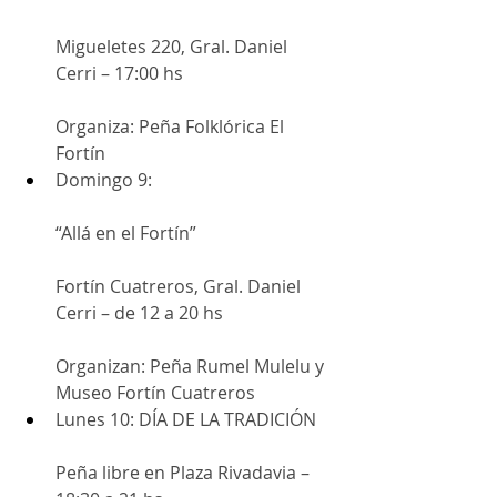
Migueletes 220, Gral. Daniel 
Cerri – 17:00 hs
Organiza: Peña Folklórica El 
Fortín
Domingo 9:
“Allá en el Fortín”
Fortín Cuatreros, Gral. Daniel 
Cerri – de 12 a 20 hs
Organizan: Peña Rumel Mulelu y 
Museo Fortín Cuatreros
Lunes 10: DÍA DE LA TRADICIÓN
Peña libre en Plaza Rivadavia – 