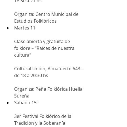
18:30 a 21 hs
Organiza: Centro Municipal de 
Estudios Folklóricos
Martes 11:
Clase abierta y gratuita de 
folklore – “Raíces de nuestra 
cultura”
Cultural Unión, Almafuerte 643 – 
de 18 a 20:30 hs
Organiza: Peña Folklórica Huella 
Sureña
Sábado 15:
3er Festival Folklórico de la 
Tradición y la Soberanía