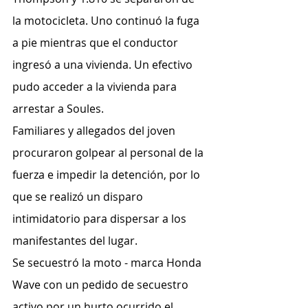
la motocicleta. Uno continuó la fuga 
a pie mientras que el conductor 
ingresó a una vivienda. Un efectivo 
pudo acceder a la vivienda para 
arrestar a Soules.
Familiares y allegados del joven 
procuraron golpear al personal de la 
fuerza e impedir la detención, por lo 
que se realizó un disparo 
intimidatorio para dispersar a los 
manifestantes del lugar.
Se secuestró la moto - marca Honda 
Wave con un pedido de secuestro 
activo por un hurto ocurrido el 