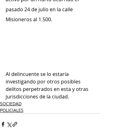
pasado 24 de julio en la calle 
Misioneros al 1.500.
Al delincuente se lo estaría 
investigando por otros posibles 
delitos perpetrados en esta y otras 
jurisdicciones de la ciudad.
SOCIEDAD
POLICIALES