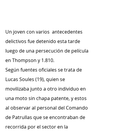
Un joven con varios  antecedentes 
delictivos fue detenido esta tarde 
luego de una persecución de película 
en Thompson y 1.810.
Según fuentes oficiales se trata de 
Lucas Soules (19), quien se 
movilizaba junto a otro individuo en 
una moto sin chapa patente, y estos 
al observar al personal del Comando 
de Patrullas que se encontraban de 
recorrida por el sector en la 