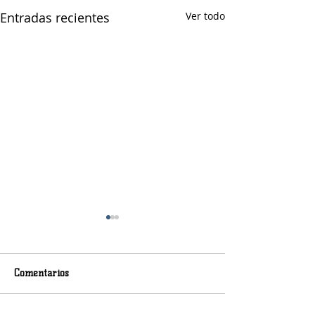
Entradas recientes
Ver todo
Comentarios