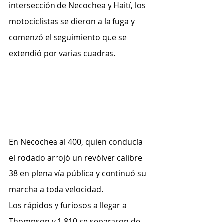
intersección de Necochea y Haití, los 
motociclistas se dieron a la fuga y 
comenzó el seguimiento que se 
extendió por varias cuadras.
En Necochea al 400, quien conducía 
el rodado arrojó un revólver calibre 
38 en plena vía pública y continuó su 
marcha a toda velocidad.
Los rápidos y furiosos a llegar a 
Thompson y 1.810 se separaron de 