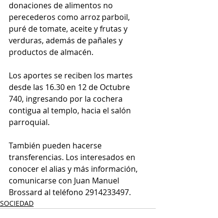
donaciones de alimentos no 
perecederos como arroz parboil, 
puré de tomate, aceite y frutas y 
verduras, además de pañales y 
productos de almacén.
Los aportes se reciben los martes 
desde las 16.30 en 12 de Octubre 
740, ingresando por la cochera 
contigua al templo, hacia el salón 
parroquial.
También pueden hacerse 
transferencias. Los interesados en 
conocer el alias y más información, 
comunicarse con Juan Manuel 
Brossard al teléfono 2914233497.
SOCIEDAD