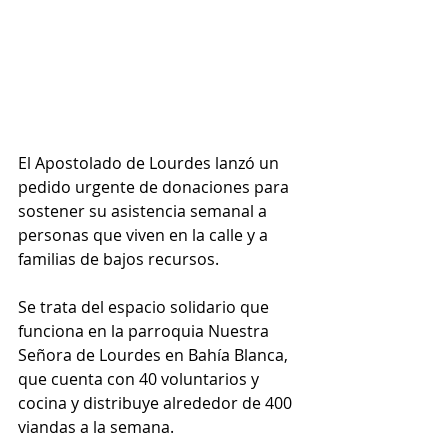
El Apostolado de Lourdes lanzó un 
pedido urgente de donaciones para 
sostener su asistencia semanal a 
personas que viven en la calle y a 
familias de bajos recursos.
Se trata del espacio solidario que 
funciona en la parroquia Nuestra 
Señora de Lourdes en Bahía Blanca, 
que cuenta con 40 voluntarios y 
cocina y distribuye alrededor de 400 
viandas a la semana.