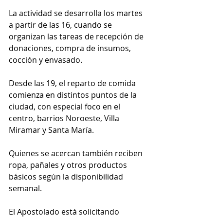
La actividad se desarrolla los martes 
a partir de las 16, cuando se 
organizan las tareas de recepción de 
donaciones, compra de insumos, 
cocción y envasado.
Desde las 19, el reparto de comida 
comienza en distintos puntos de la 
ciudad, con especial foco en el 
centro, barrios Noroeste, Villa 
Miramar y Santa María.
Quienes se acercan también reciben 
ropa, pañales y otros productos 
básicos según la disponibilidad 
semanal.
El Apostolado está solicitando 