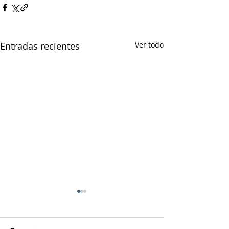
Entradas recientes
Ver todo