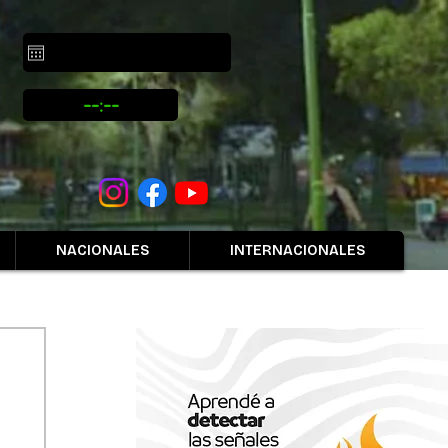
NACIONALES
INTERNACIONALES