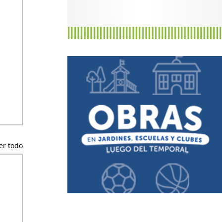
er todo