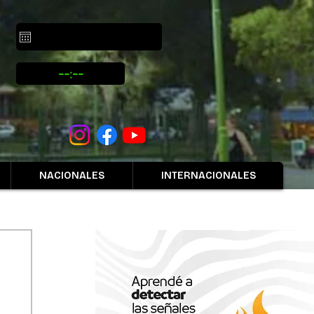
NACIONALES
INTERNACIONALES