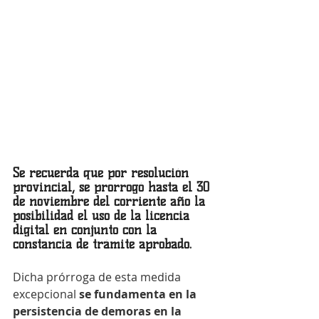
Se recuerda que por resolución 
provincial, se prorrogó hasta el 30 
de noviembre del corriente año la 
posibilidad el uso de la licencia 
digital en conjunto con la 
constancia de trámite aprobado.
Dicha prórroga de esta medida 
excepcional 
se fundamenta en la 
persistencia de demoras en la 