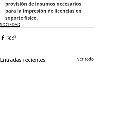
provisión de insumos necesarios 
para la impresión de licencias en 
soporte físico.
SOCIEDAD
Entradas recientes
Ver todo