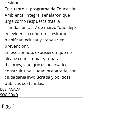
residuos.
En cuanto al programa de Educación 
Ambiental Integral señalaron que 
urge como respuesta tras la 
inundación del 7 de marzo “que dejó 
en evidencia cuánto necesitamos 
planificar, educar y trabajar en 
prevención”. 
En ese sentido, expusieron que no 
alcanza con limpiar y reparar 
después, sino que es necesario 
construir una ciudad preparada, con 
ciudadanía involucrada y políticas 
públicas sostenidas. 
DESTACADA
SOCIEDAD