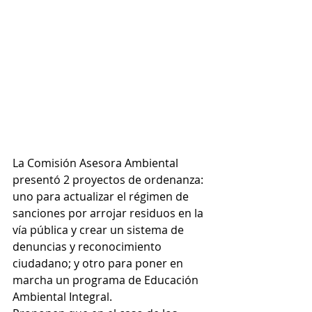
La Comisión Asesora Ambiental 
presentó 2 proyectos de ordenanza: 
uno para actualizar el régimen de 
sanciones por arrojar residuos en la 
vía pública
y crear un sistema
de 
denuncias y reconocimiento 
ciudadano; y otro para poner en 
marcha un programa de Educación 
Ambiental Integral.