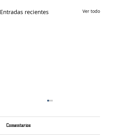
Entradas recientes
Ver todo
Comentarios
Murió Jorge Messi