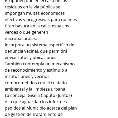
Proponen que en el caso de los 
residuos en la vía pública se 
impongan multas económicas 
efectivas y progresivas para quienes 
tiren basura en la calle, espacios 
verdes o que generen 
microbasurales.
Incorpora un sistema específico de 
denuncia vecinal, que permitirá 
enviar fotos y ubicaciones.
También contempla un mecanismo 
de reconocimiento y estímulo a 
instituciones y vecinos 
comprometidos con el cuidado 
ambiental y la limpieza urbana.
La concejal Gisela Caputo (Juntos) 
dijo que aguardan los informes 
pedidos al Municipio acerca del plan 
de gestión de tratamiento de 