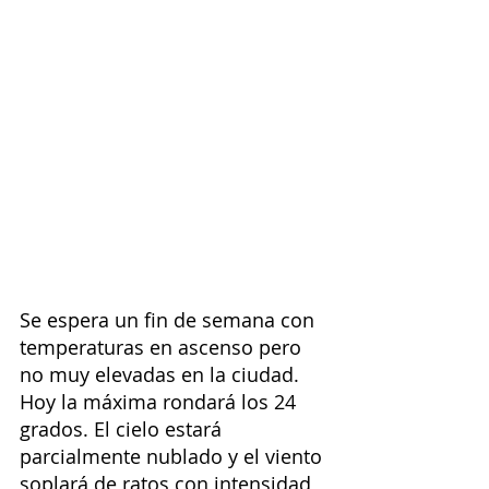
Se espera un fin de semana con 
temperaturas en ascenso pero 
no muy elevadas en la ciudad. 
Hoy la máxima rondará los 24 
grados. El cielo estará 
parcialmente nublado y el viento 
soplará de ratos con intensidad 