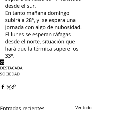
desde el sur.
En tanto mañana domingo 
subirá a 28°, y  se espera una 
jornada con algo de nubosidad.
El lunes se esperan ráfagas 
desde el norte, situación que 
hará que la térmica supere los 
33°.
ct
DESTACADA
SOCIEDAD
Entradas recientes
Ver todo