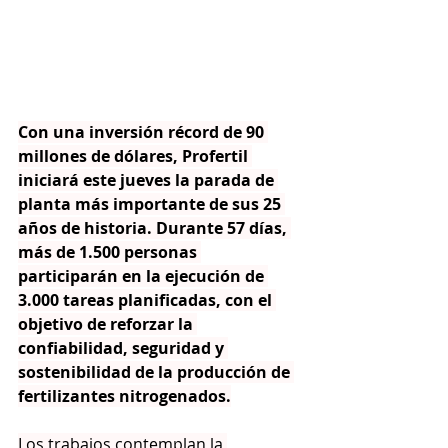
Con una inversión récord de 90 
millones de dólares, Profertil 
iniciará este jueves la parada de 
planta más importante de sus 25 
años de historia. Durante 57 días, 
más de 1.500 personas 
participarán en la ejecución de 
3.000 tareas planificadas, con el 
objetivo de reforzar la 
confiabilidad, seguridad y 
sostenibilidad de la producción de 
fertilizantes nitrogenados.
Los trabajos contemplan la 