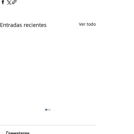
Entradas recientes
Ver todo
Comentarios