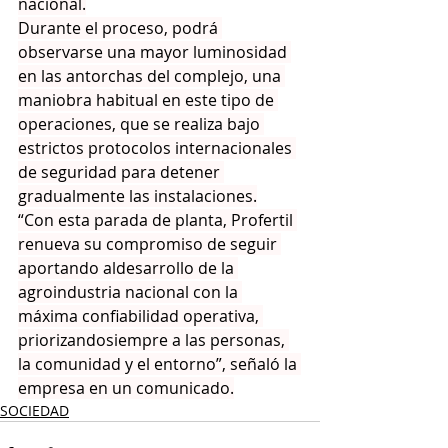
nacional.
Durante el proceso, podrá 
observarse una mayor luminosidad 
en las antorchas del complejo, una 
maniobra habitual en este tipo de 
operaciones, que se realiza bajo 
estrictos protocolos internacionales 
de seguridad para detener 
gradualmente las instalaciones.
“Con esta parada de planta, Profertil 
renueva su compromiso de seguir 
aportando aldesarrollo de la 
agroindustria nacional con la 
máxima confiabilidad operativa, 
priorizandosiempre a las personas, 
la comunidad y el entorno”, señaló la 
empresa en un comunicado.
SOCIEDAD