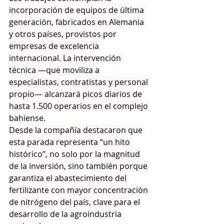
incorporación de equipos de última 
generación, fabricados en Alemania 
y otros países, provistos por 
empresas de excelencia 
internacional. La intervención 
técnica —que moviliza a 
especialistas, contratistas y personal 
propio— alcanzará picos diarios de 
hasta 1.500 operarios en el complejo 
bahiense.
Desde la compañía destacaron que 
esta parada representa “un hito 
histórico”, no solo por la magnitud 
de la inversión, sino también porque 
garantiza el abastecimiento del 
fertilizante con mayor concentración 
de nitrógeno del país, clave para el 
desarrollo de la agroindustria 