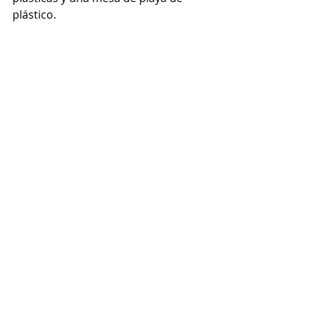
plástico.