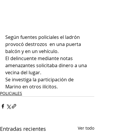
Según fuentes policiales el ladrón 
provocó destrozos  en una puerta 
balcón y en un vehículo.
El delincuente mediante notas 
amenazantes solicitaba dinero a una 
vecina del lugar.
Se investiga la participación de 
Marino en otros ilícitos.
POLICIALES
Entradas recientes
Ver todo