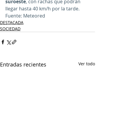
suroeste
, con rachas que podrán 
llegar hasta 40 km/h por la tarde.
Fuente: Meteored
DESTACADA
SOCIEDAD
Entradas recientes
Ver todo