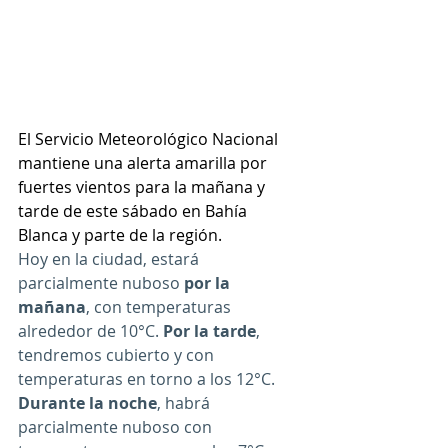
El Servicio Meteorológico Nacional 
mantiene una alerta amarilla por 
fuertes vientos para la mañana y 
tarde de este sábado en Bahía 
Blanca y parte de la región.
Hoy en la ciudad, estará 
parcialmente nuboso 
por la 
mañana
, con temperaturas 
alrededor de 10°C. 
Por la tarde
, 
tendremos cubierto y con 
temperaturas en torno a los 12°C. 
Durante la noche
, habrá 
parcialmente nuboso con 