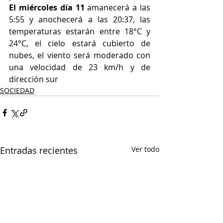
El miércoles día 11
 amanecerá a las 
5:55 y anochecerá a las 20:37, las 
temperaturas estarán entre 18°C y 
24°C, el cielo estará cubierto de 
nubes, el viento será moderado con 
una velocidad de 23 km/h y de 
dirección sur
SOCIEDAD
Entradas recientes
Ver todo