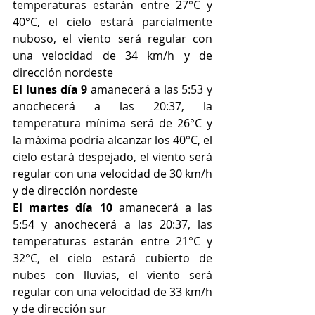
temperaturas estarán entre 27°C y 
40°C, el cielo estará parcialmente 
nuboso, el viento será regular con 
una velocidad de 34 km/h y de 
dirección nordeste
El lunes día 9
 amanecerá a las 5:53 y 
anochecerá a las 20:37, la 
temperatura mínima será de 26°C y 
la máxima podría alcanzar los 40°C, el 
cielo estará despejado, el viento será 
regular con una velocidad de 30 km/h 
y de dirección nordeste
El martes día 10
 amanecerá a las 
5:54 y anochecerá a las 20:37, las 
temperaturas estarán entre 21°C y 
32°C, el cielo estará cubierto de 
nubes con lluvias, el viento será 
regular con una velocidad de 33 km/h 
y de dirección sur