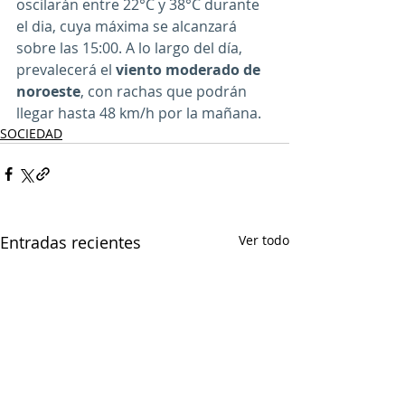
oscilarán entre 22°C y 38°C durante 
el dia, cuya máxima se alcanzará 
sobre las 15:00. A lo largo del día, 
prevalecerá el 
viento moderado de 
noroeste
, con rachas que podrán 
llegar hasta 48 km/h por la mañana.
SOCIEDAD
Entradas recientes
Ver todo