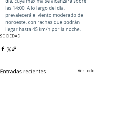
dia, cuya máxima se alcanzará sobre 
las 14:00. A lo largo del día, 
prevalecerá el viento moderado de 
noroeste, con rachas que podrán 
llegar hasta 45 km/h por la noche.
SOCIEDAD
Entradas recientes
Ver todo