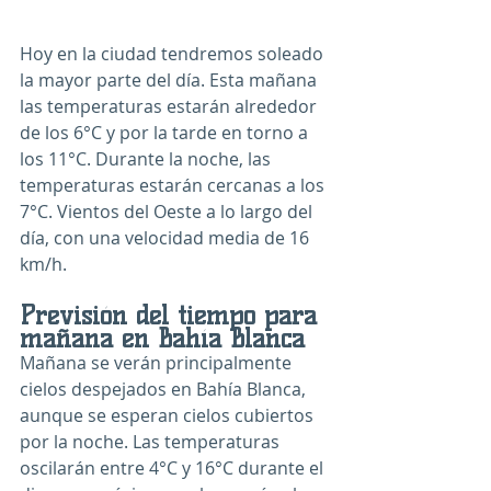
Hoy en la ciudad tendremos soleado 
la mayor parte del día. Esta mañana 
las temperaturas estarán alrededor 
de los 6°C y por la tarde en torno a 
los 11°C. Durante la noche, las 
temperaturas estarán cercanas a los 
7°C. Vientos del Oeste a lo largo del 
día, con una velocidad media de 
16 
km/h
.
Previsión del tiempo para 
mañana en Bahía Blanca
Mañana se verán principalmente 
cielos despejados en Bahía Blanca, 
aunque se esperan cielos cubiertos 
por la noche. Las temperaturas 
oscilarán entre 4°C y 16°C durante el 