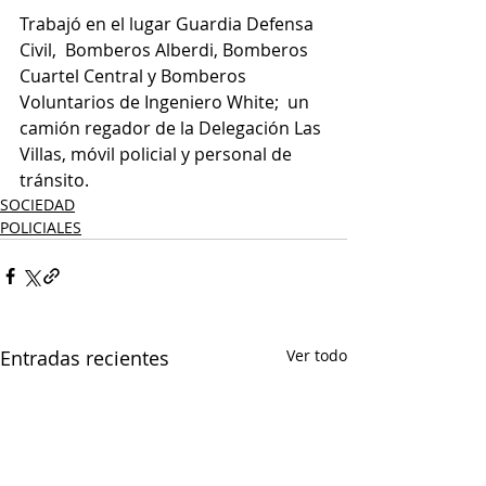
Trabajó en el lugar Guardia Defensa 
Civil,  Bomberos Alberdi, Bomberos 
Cuartel Central y Bomberos 
Voluntarios de Ingeniero White;  un 
camión regador de la Delegación Las 
Villas, móvil policial y personal de 
tránsito.
SOCIEDAD
POLICIALES
Entradas recientes
Ver todo