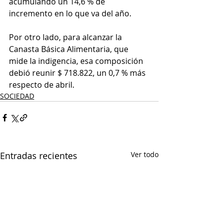
acumulando un 14,6 % de 
incremento en lo que va del año.
Por otro lado, para alcanzar la 
Canasta Básica Alimentaria, que 
mide la indigencia, esa composición 
debió reunir $ 718.822, un 0,7 % más 
respecto de abril.
SOCIEDAD
Entradas recientes
Ver todo