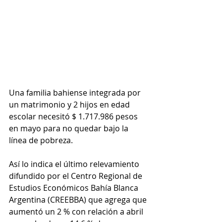
Una familia bahiense integrada por 
un matrimonio y 2 hijos en edad 
escolar necesitó $ 1.717.986 pesos 
en mayo para no quedar bajo la 
línea de pobreza.
Así lo indica el último relevamiento 
difundido por el Centro Regional de 
Estudios Económicos Bahía Blanca 
Argentina (CREEBBA) que agrega que 
aumentó un 2 % con relación a abril 