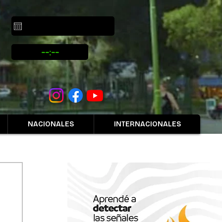
NACIONALES
INTERNACIONALES