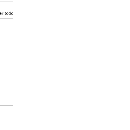
er todo