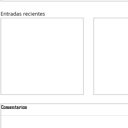
Entradas recientes
Comentarios