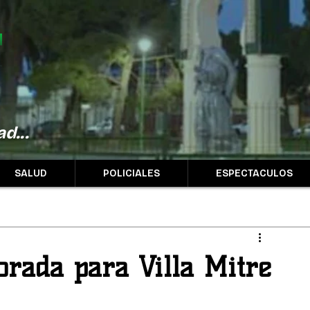
d...
SALUD
POLICIALES
ESPECTACULOS
orada para Villa Mitre