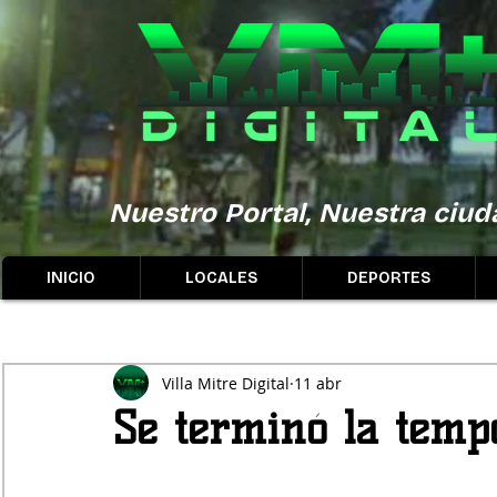
Nuestro Portal, Nuestra ciuda
INICIO
LOCALES
DEPORTES
Villa Mitre Digital
11 abr
Se terminó la temp