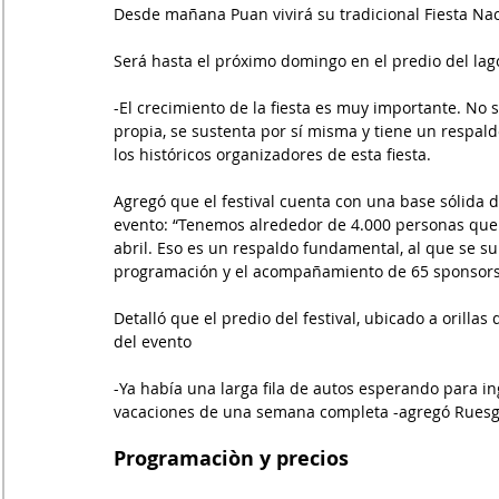
Desde mañana Puan vivirá su tradicional Fiesta Na
Será hasta el próximo domingo en el predio del lag
-El crecimiento de la fiesta es muy importante. No
propia, se sustenta por sí misma y tiene un respal
los históricos organizadores de esta fiesta.
Agregó que el festival cuenta con una base sólida
evento: “Tenemos alrededor de 4.000 personas que
abril. Eso es un respaldo fundamental, al que se s
programación y el acompañamiento de 65 sponsors
Detalló que el predio del festival, ubicado a orillas
del evento
-Ya había una larga fila de autos esperando para i
vacaciones de una semana completa -agregó Ruesg
Programaciòn y precios