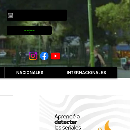
NACIONALES
INTERNACIONALES