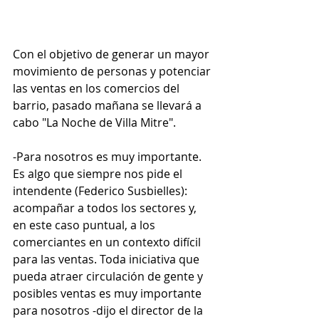
Con el objetivo de generar un mayor 
movimiento de personas y potenciar 
las ventas en los comercios del 
barrio, pasado mañana se llevará a 
cabo "La Noche de Villa Mitre".
-Para nosotros es muy importante. 
Es algo que siempre nos pide el 
intendente (Federico Susbielles): 
acompañar a todos los sectores y, 
en este caso puntual, a los 
comerciantes en un contexto difícil 
para las ventas. Toda iniciativa que 
pueda atraer circulación de gente y 
posibles ventas es muy importante 
para nosotros -dijo el director de la 