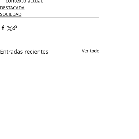
contexto actual.
DESTACADA
SOCIEDAD
Entradas recientes
Ver todo