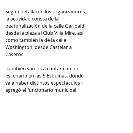
Según detallaron los organizadores, 
la actividad consta de la 
peatonalización de la calle Garibaldi: 
desde la plaza al Club Villa Mire, así 
como también la de la calle 
Washington, desde Castelar a 
Caseros.
-También vamos a contar con un 
escenario en las 5 Esquinas, donde 
va a haber distintos espectáculos -
agregó el funcionario municipal.