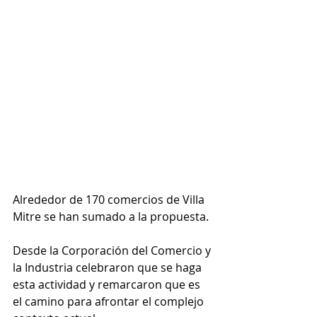
Alrededor de 170 comercios de Villa 
Mitre se han sumado a la propuesta.
Desde la Corporación del Comercio y 
la Industria celebraron que se haga 
esta actividad y remarcaron que es 
el camino para afrontar el complejo 