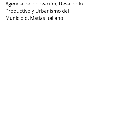
Agencia de Innovación, Desarrollo 
Productivo y Urbanismo del 
Municipio, Matías Italiano.