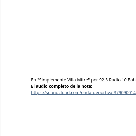
En "Simplemente Villa Mitre" por 92.3 Radio 10 Ba
El audio completo de la nota: 
https://soundcloud.com/onda-deportiva-379090014