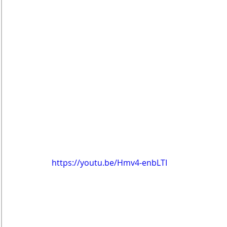
https://youtu.be/Hmv4-enbLTI