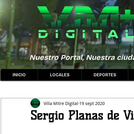
Nuestro Portal, Nuestra ciuda
INICIO
LOCALES
DEPORTES
Villa Mitre Digital
19 sept 2020
Sergio Planas de Vi