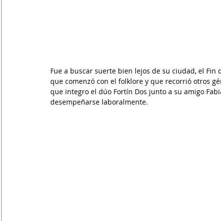
Fue a buscar suerte bien lejos de su ciudad, el Fin
que comenzó con el folklore y que recorrió otros gé
que integro el dúo Fortín Dos junto a su amigo Fab
desempeñarse laboralmente.