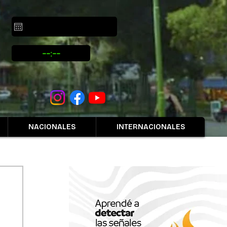
NACIONALES
INTERNACIONALES