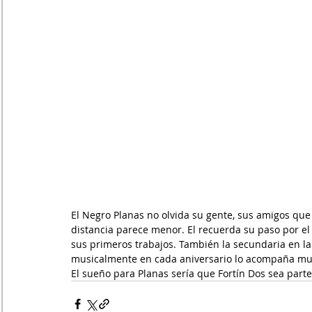
El Negro Planas no olvida su gente, sus amigos que
distancia parece menor. El recuerda su paso por el
sus primeros trabajos. También la secundaria en la 
musicalmente en cada aniversario lo acompaña mus
El sueño para Planas sería que Fortín Dos sea parte 