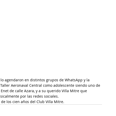
 lo agendaron en distintos grupos de WhatsApp y la 
 Taller Aeronaval Central como adolescente siendo uno de 
Enet de calle Azara, y a su querido Villa Mitre que 
icalmente por las redes sociales.
de los cien años del Club Villa Mitre.  