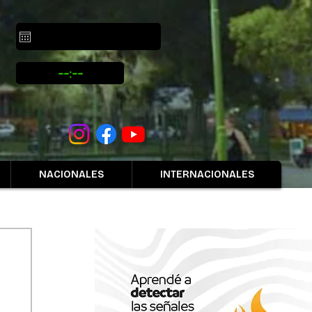
NACIONALES
INTERNACIONALES