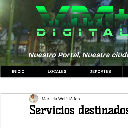
Nuestro Portal, Nuestra ciuda
INICIO
LOCALES
DEPORTES
Marcela Wolf
18 feb
Servicios destinado