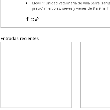
Móvil 4: Unidad Veterinaria de Villa Serra (Ta
previo) miércoles, jueves y vienes de 8 a 9 hs,
Entradas recientes