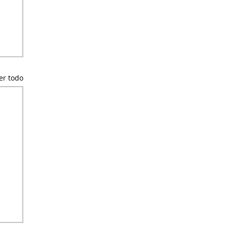
er todo