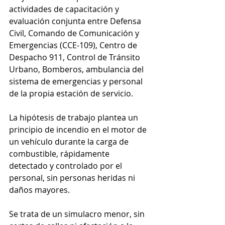
actividades de capacitación y 
evaluación conjunta entre Defensa 
Civil, Comando de Comunicación y 
Emergencias (CCE-109), Centro de 
Despacho 911, Control de Tránsito 
Urbano, Bomberos, ambulancia del 
sistema de emergencias y personal 
de la propia estación de servicio.
La hipótesis de trabajo plantea un 
principio de incendio en el motor de 
un vehículo durante la carga de 
combustible, rápidamente 
detectado y controlado por el 
personal, sin personas heridas ni 
daños mayores.
Se trata de un simulacro menor, sin 