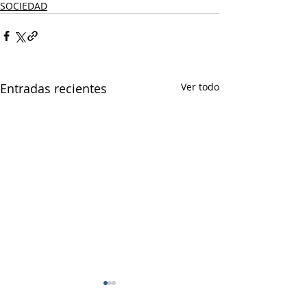
SOCIEDAD
Entradas recientes
Ver todo