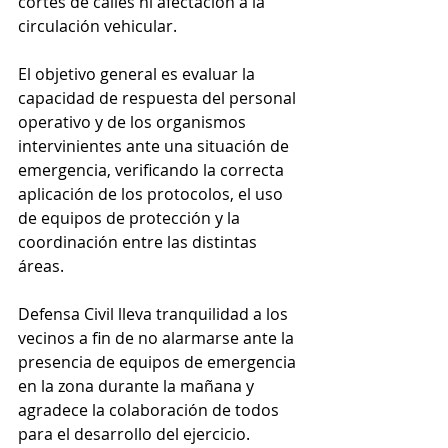
cortes de calles ni afectación a la 
circulación vehicular.
El objetivo general es evaluar la 
capacidad de respuesta del personal 
operativo y de los organismos 
intervinientes ante una situación de 
emergencia, verificando la correcta 
aplicación de los protocolos, el uso 
de equipos de protección y la 
coordinación entre las distintas 
áreas.
Defensa Civil lleva tranquilidad a los 
vecinos a fin de no alarmarse ante la 
presencia de equipos de emergencia 
en la zona durante la mañana y 
agradece la colaboración de todos 
para el desarrollo del ejercicio.