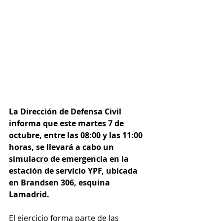
La Dirección de Defensa Civil 
informa que este martes 7 de 
octubre, entre las 08:00 y las 11:00 
horas, se llevará a cabo un 
simulacro de emergencia en la 
estación de servicio YPF, ubicada 
en Brandsen 306, esquina 
Lamadrid.
El ejercicio forma parte de las 