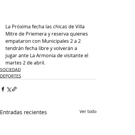
La Próxima fecha las chicas de Villa 
Mitre de Priemera y reserva quienes 
empataron con Municipales 2 a 2 
tendrán fecha libre y volverán a 
jugar ante La Armonia de visitante el 
martes 2 de abril. 
SOCIEDAD
DEPORTES
Entradas recientes
Ver todo