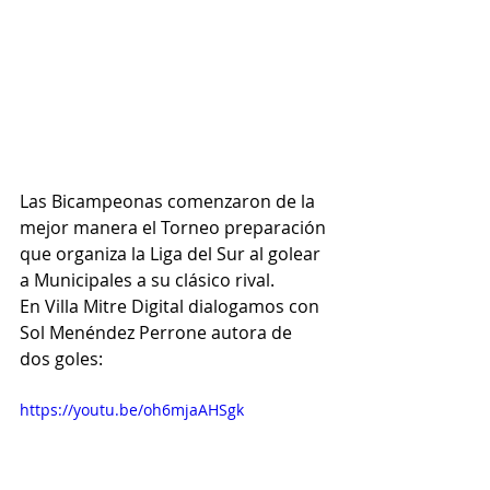
Las Bicampeonas comenzaron de la 
mejor manera el Torneo preparación 
que organiza la Liga del Sur al golear 
a Municipales a su clásico rival.
En Villa Mitre Digital dialogamos con 
Sol Menéndez Perrone autora de 
dos goles:
https://youtu.be/oh6mjaAHSgk