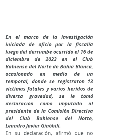
En el marco de la investigación 
iniciada de oficio por la fiscalía 
luego del derrumbe ocurrido el 16 de 
diciembre de 2023 en el Club 
Bahiense del Norte de Bahía Blanca, 
ocasionado en medio de un 
temporal, donde se registraron 13 
víctimas fatales y varios heridos de 
diversa gravedad, se le tomó 
declaración como imputado al 
presidente de la Comisión Directiva 
del Club Bahiense del Norte, 
Leandro Javier Ginóbili.
En su declaración, afirmó que no 