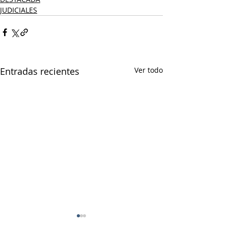
JUDICIALES
Entradas recientes
Ver todo