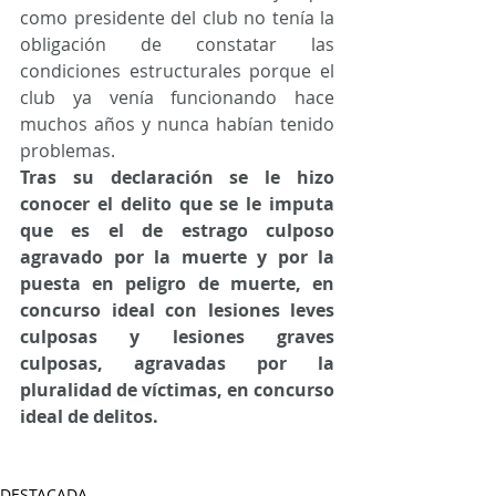
como presidente del club no tenía la 
obligación de constatar las 
condiciones estructurales porque el 
club ya venía funcionando hace 
muchos años y nunca habían tenido 
problemas.
Tras su declaración se le hizo 
conocer el delito que se le imputa 
que es el de estrago culposo 
agravado por la muerte y por la 
puesta en peligro de muerte, en 
concurso ideal con lesiones leves 
culposas y lesiones graves 
culposas, agravadas por la 
pluralidad de víctimas, en concurso 
ideal de delitos.
DESTACADA