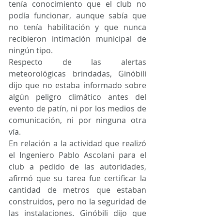
tenía conocimiento que el club no 
podía funcionar, aunque sabía que 
no tenía habilitación y que nunca 
recibieron intimación municipal de 
ningún tipo.
Respecto de las alertas 
meteorológicas brindadas, Ginóbili 
dijo que no estaba informado sobre 
algún peligro climático antes del 
evento de patín, ni por los medios de 
comunicación, ni por ninguna otra 
vía.
En relación a la actividad que realizó 
el Ingeniero Pablo Ascolani para el 
club a pedido de las autoridades, 
afirmó que su tarea fue certificar la 
cantidad de metros que estaban 
construidos, pero no la seguridad de 
las instalaciones. Ginóbili dijo que 