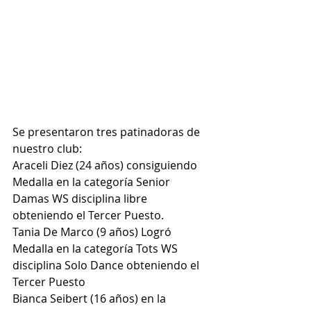
Se presentaron tres patinadoras de 
nuestro club: 
Araceli Diez (24 años) consiguiendo 
Medalla en la categoría Senior 
Damas WS disciplina libre 
obteniendo el Tercer Puesto.
Tania De Marco (9 años) Logró 
Medalla en la categoría Tots WS 
disciplina Solo Dance obteniendo el 
Tercer Puesto 
Bianca Seibert (16 años) en la 