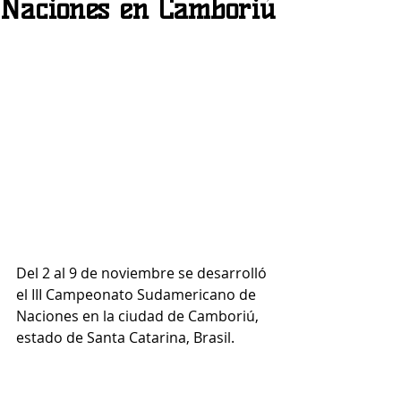
Naciones en Camboriú
Del 2 al 9 de noviembre se desarrolló 
el III Campeonato Sudamericano de 
Naciones en la ciudad de Camboriú, 
estado de Santa Catarina, Brasil. 