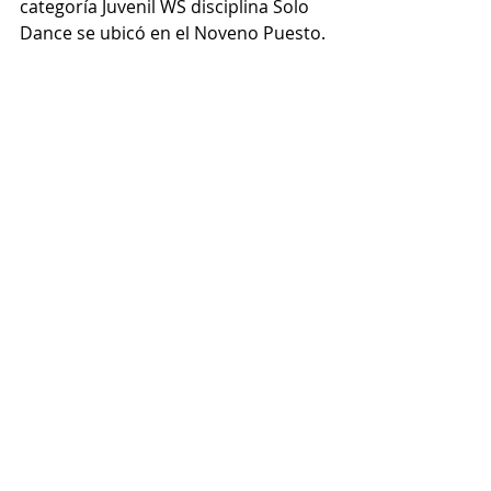
categoría Juvenil WS disciplina Solo 
Dance se ubicó en el Noveno Puesto. 