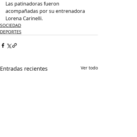
Las patinadoras fueron 
acompañadas por su entrenadora 
Lorena Carinelli.
SOCIEDAD
DEPORTES
Entradas recientes
Ver todo