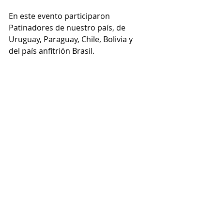
En este evento participaron 
Patinadores de nuestro país, de 
Uruguay, Paraguay, Chile, Bolivia y 
del país anfitrión Brasil. 