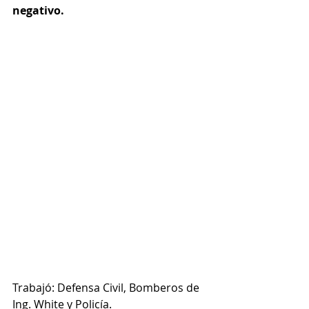
negativo.
Trabajó: Defensa Civil, Bomberos de 
Ing. White y Policía.