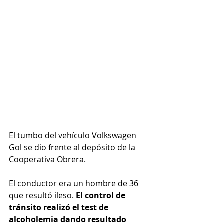
El tumbo del vehículo Volkswagen 
Gol se dio frente al depósito de la 
Cooperativa Obrera. 
El conductor era un hombre de 36 
que resultó ileso. 
El control de 
tránsito realizó el test de 
alcoholemia dando resultado 