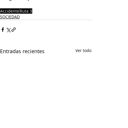
Accidente
Ruta 3
SOCIEDAD
Entradas recientes
Ver todo