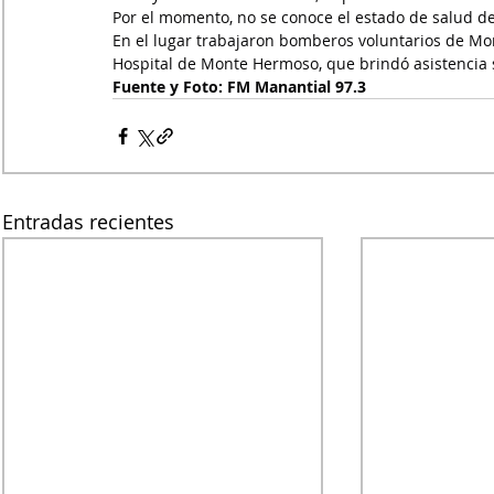
Por el momento, no se conoce el estado de salud de
En el lugar trabajaron bomberos voluntarios de Mon
Hospital de Monte Hermoso, que brindó asistencia s
Fuente y Foto: FM Manantial 97.3 
Entradas recientes