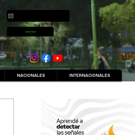
NACIONALES
INTERNACIONALES