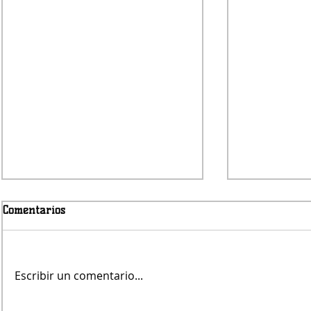
Comentarios
Escribir un comentario...