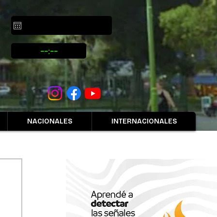
NACIONALES
INTERNACIONALES