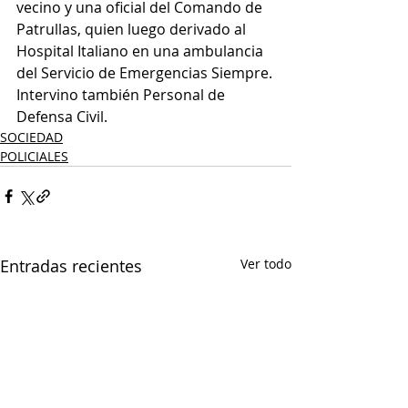
vecino y una oficial del Comando de 
Patrullas, quien luego derivado al 
Hospital Italiano en una ambulancia 
del Servicio de Emergencias Siempre.
Intervino también Personal de 
Defensa Civil.
SOCIEDAD
POLICIALES
Entradas recientes
Ver todo