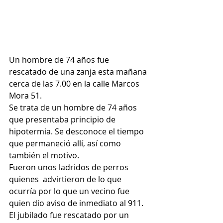
Un hombre de 74 años fue 
rescatado de una zanja esta mañana 
cerca de las 7.00 en la calle Marcos 
Mora 51.
Se trata de un hombre de 74 años 
que presentaba principio de 
hipotermia. Se desconoce el tiempo 
que permaneció allí, así como 
también el motivo.
Fueron unos ladridos de perros 
quienes  advirtieron de lo que 
ocurría por lo que un vecino fue 
quien dio aviso de inmediato al 911.
El jubilado fue rescatado por un 