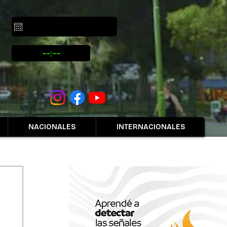
NACIONALES
INTERNACIONALES