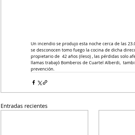
Un incendio se produjo esta noche cerca de las 23.0
se desconocen tomo fuego la cocina de dicha direcc
propietario de  42 años (ileso) , las pérdidas solo 
llamas trabajó Bomberos de Cuartel Alberdi,  tambi
prevención.
Entradas recientes