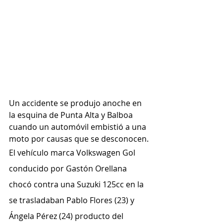
Un accidente se produjo anoche en 
la esquina de Punta Alta y Balboa 
cuando un automóvil embistió a una 
moto por causas que se desconocen.
El vehículo marca Volkswagen Gol 
conducido por Gastón Orellana 
chocó contra una Suzuki 125cc en la 
se trasladaban Pablo Flores (23) y 
Ángela Pérez (24) producto del 