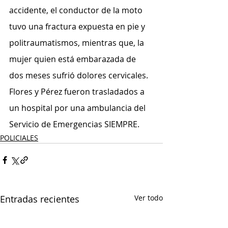
accidente, el conductor de la moto 
tuvo una fractura expuesta en pie y 
politraumatismos, mientras que, la 
mujer quien está embarazada de 
dos meses sufrió dolores cervicales.
Flores y Pérez fueron trasladados a 
un hospital por una ambulancia del 
Servicio de Emergencias SIEMPRE.
POLICIALES
Entradas recientes
Ver todo