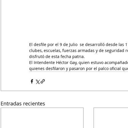
El desfile por el 9 de Julio  se desarrolló desde la
clubes, escuelas, fuerzas armadas y de seguridad r
disfrutó de esta fecha patria.
El Intendente Héctor Gay, quien estuvo acompañado
quienes desfilaron y pasaron por el palco oficial qu
Entradas recientes