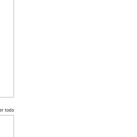
er todo