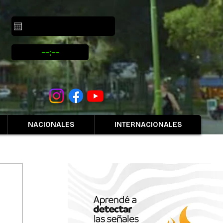
NACIONALES
INTERNACIONALES