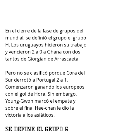
En el cierre de la fase de grupos del 
mundial, se definió el grupo el grupo 
H. Los uruguayos hicieron su trabajo 
y vencieron 2 a 0 a Ghana con dos 
tantos de Giorgian de Arrascaeta. 
Pero no se clasificó porque Cora del 
Sur derrotó a Portugal 2 a 1. 
Comenzaron ganando los europeos 
con el gol de Hora. Sin embargo, 
Young-Gwon marcó el empate y 
sobre el final Hee-chan le dio la 
victoria a los asiáticos.
SE DEFINE EL GRUPO G