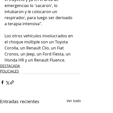
emergencias lo 'sacaron', lo 
intubaron y le colocaron un 
respirador, para luego ser derivado 
a terapia intensiva".
Los otros vehículos involucrados en 
el choque múltiple son un Toyota 
Corolla, un Renault Clio, un Fiat 
Cronos, un Jeep, un Ford Fiesta, un 
Honda HR y un Renault Fluence.
DESTACADA
POLICIALES
Entradas recientes
Ver todo