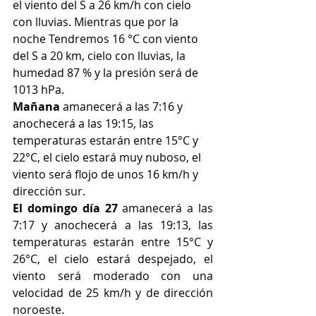
el viento del S a 26 km/h con cielo 
con lluvias. Mientras que por la 
noche Tendremos 16 °C con viento 
del S a 20 km, cielo con lluvias, la 
humedad 87 % y la presión será de 
1013 hPa.
Mañana
 amanecerá a las 7:16 y 
anochecerá a las 19:15, las 
temperaturas estarán entre 15°C y 
22°C, el cielo estará muy nuboso, el 
viento será flojo de unos 16 km/h y 
dirección sur.
El domingo día 27
 amanecerá a las 
7:17 y anochecerá a las 19:13, las 
temperaturas estarán entre 15°C y 
26°C, el cielo estará despejado, el 
viento será moderado con una 
velocidad de 25 km/h y de dirección 
noroeste.