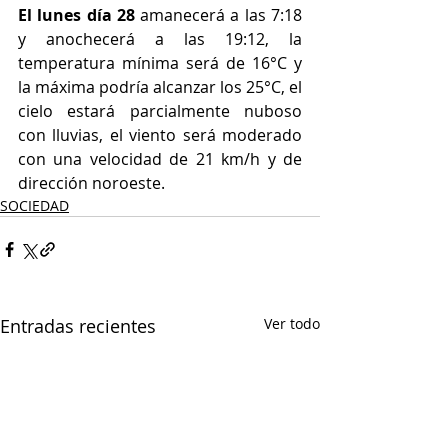
El lunes día 28
 amanecerá a las 7:18 
y anochecerá a las 19:12, la 
temperatura mínima será de 16°C y 
la máxima podría alcanzar los 25°C, el 
cielo estará parcialmente nuboso 
con lluvias, el viento será moderado 
con una velocidad de 21 km/h y de 
dirección noroeste.
SOCIEDAD
Entradas recientes
Ver todo