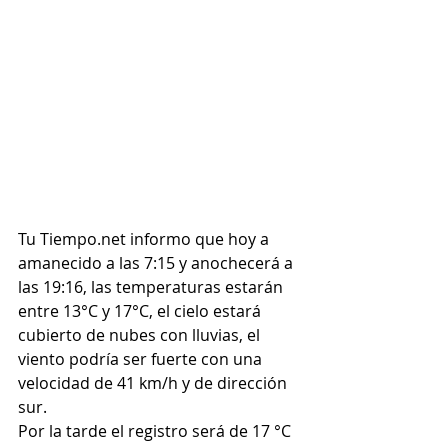
Tu Tiempo.net informo que hoy a 
amanecido a las 7:15 y anochecerá a 
las 19:16, las temperaturas estarán 
entre 13°C y 17°C, el cielo estará 
cubierto de nubes con lluvias, el 
viento podría ser fuerte con una 
velocidad de 41 km/h y de dirección 
sur.
Por la tarde el registro será de 17 °C 