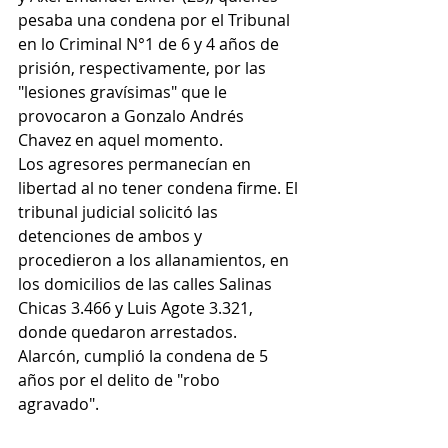
pesaba una condena por el Tribunal 
en lo Criminal N°1 de 6 y 4 años de 
prisión, respectivamente, por las 
"lesiones gravísimas" que le 
provocaron a Gonzalo Andrés 
Chavez en aquel momento.
Los agresores permanecían en 
libertad al no tener condena firme. El 
tribunal judicial solicitó las 
detenciones de ambos y 
procedieron a los allanamientos, en 
los domicilios de las calles Salinas 
Chicas 3.466 y Luis Agote 3.321, 
donde quedaron arrestados.
Alarcón, cumplió la condena de 5 
años por el delito de "robo 
agravado".