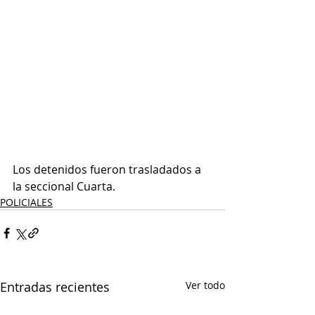
Los detenidos fueron trasladados a 
la seccional Cuarta.
POLICIALES
Entradas recientes
Ver todo