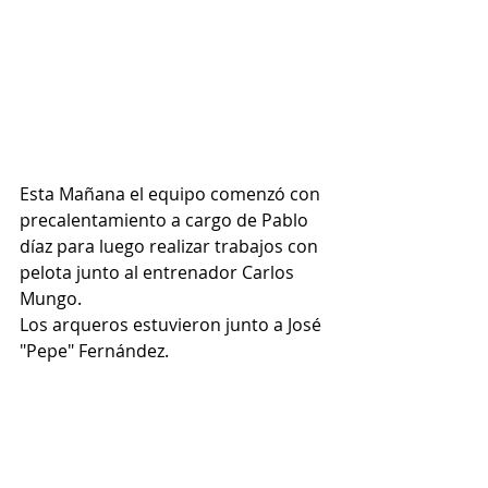
Esta Mañana el equipo comenzó con 
precalentamiento a cargo de Pablo 
díaz para luego realizar trabajos con 
pelota junto al entrenador Carlos 
Mungo.
Los arqueros estuvieron junto a José 
"Pepe" Fernández.