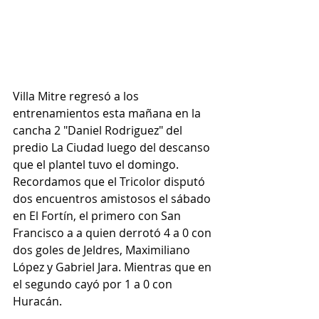
Villa Mitre regresó a los 
entrenamientos esta mañana en la 
cancha 2 "Daniel Rodriguez" del 
predio La Ciudad luego del descanso 
que el plantel tuvo el domingo. 
Recordamos que el Tricolor disputó 
dos encuentros amistosos el sábado 
en El Fortín, el primero con San 
Francisco a a quien derrotó 4 a 0 con 
dos goles de Jeldres, Maximiliano 
López y Gabriel Jara. Mientras que en 
el segundo cayó por 1 a 0 con 
Huracán.