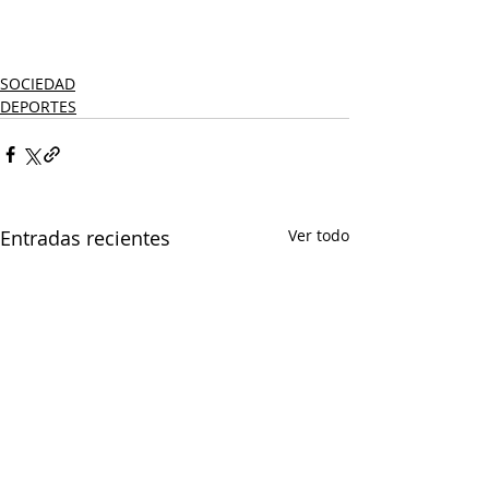
SOCIEDAD
DEPORTES
Entradas recientes
Ver todo