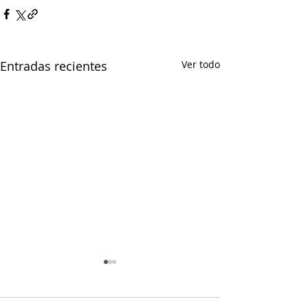
Entradas recientes
Ver todo