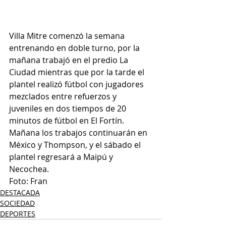
Villa Mitre comenzó la semana 
entrenando en doble turno, por la 
mañana trabajó en el predio La 
Ciudad mientras que por la tarde el 
plantel realizó fútbol con jugadores 
mezclados entre refuerzos y 
juveniles en dos tiempos de 20 
minutos de fútbol en El Fortín.
Mañana los trabajos continuarán en 
México y Thompson, y el sábado el 
plantel regresará a Maipú y 
Necochea.
Foto: Fran
DESTACADA
SOCIEDAD
DEPORTES