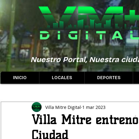
Nuestro Portal, Nuestra ciuda
INICIO
LOCALES
DEPORTES
Villa Mitre Digital
1 mar 2023
Villa Mitre entrenó
Ciudad