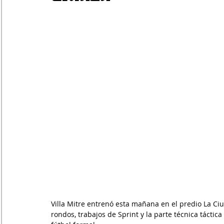
Villa Mitre entrenó esta mañana en el predio La Ci
rondos, trabajos de Sprint y la parte técnica tácti