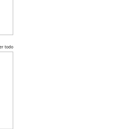
er todo