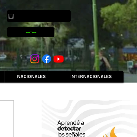
NACIONALES
INTERNACIONALES