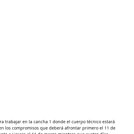
a trabajar en la cancha 1 donde el cuerpo técnico estará 
en los compromisos que deberá afrontar primero el 11 de 