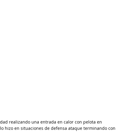
udad realizando una entrada en calor con pelota en 
ca lo hizo en situaciones de defensa ataque terminando con 