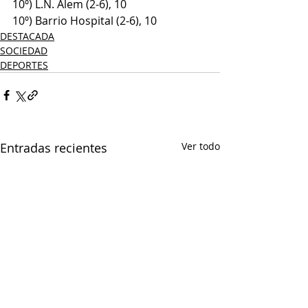
10º) L.N. Alem (2-6), 10
10º) Barrio Hospital (2-6), 10
DESTACADA
SOCIEDAD
DEPORTES
Entradas recientes
Ver todo