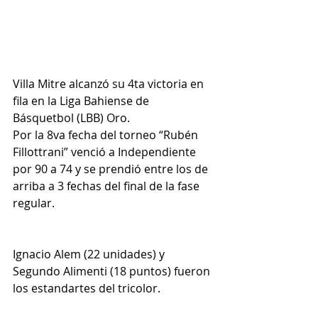
Villa Mitre alcanzó su 4ta victoria en 
fila en la Liga Bahiense de 
Básquetbol (LBB) Oro.
Por la 8va fecha del torneo “Rubén 
Fillottrani” venció a Independiente 
por 90 a 74 y se prendió entre los de 
arriba a 3 fechas del final de la fase 
regular.
Ignacio Alem (22 unidades) y 
Segundo Alimenti (18 puntos) fueron 
los estandartes del tricolor.