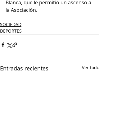
Blanca, que le permitió un ascenso a 
la Asociación.
SOCIEDAD
DEPORTES
Entradas recientes
Ver todo