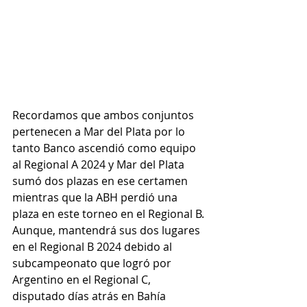
Recordamos que ambos conjuntos 
pertenecen a Mar del Plata por lo 
tanto Banco ascendió como equipo 
al Regional A 2024 y Mar del Plata 
sumó dos plazas en ese certamen 
mientras que la ABH perdió una 
plaza en este torneo en el Regional B. 
Aunque, mantendrá sus dos lugares 
en el Regional B 2024 debido al 
subcampeonato que logró por 
Argentino en el Regional C, 
disputado días atrás en Bahía 