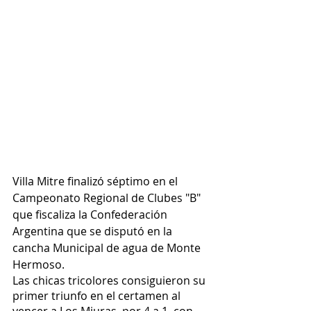
Villa Mitre finalizó séptimo en el 
Campeonato Regional de Clubes "B" 
que fiscaliza la Confederación 
Argentina que se disputó en la 
cancha Municipal de agua de Monte 
Hermoso.
Las chicas tricolores consiguieron su 
primer triunfo en el certamen al 