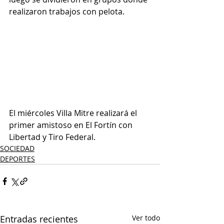
realizaron trabajos con pelota.
El miércoles Villa Mitre realizará el 
primer amistoso en El Fortín con 
Libertad y Tiro Federal.  
SOCIEDAD
DEPORTES
Entradas recientes
Ver todo