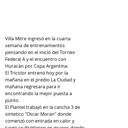
Villa Mitre ingresó en la cuarta 
semana de entrenamientos 
pensando en el inició del Torneo 
Federal A y el encuentro con 
Huracán por Copa Argentina.
El Tricolor entrenó hoy por la 
mañana en el predio La Ciudad y 
mañana regresara para ir 
encontrando la mejor puesta a 
punto.
El Plantel trabajó en la cancha 3 de 
sintetico "Oscar Moran" donde 
comenzó con entrada en calor y 
luego se dividieron en grupos donde 