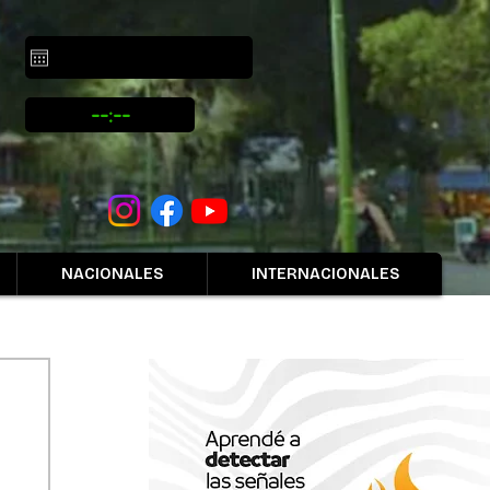
NACIONALES
INTERNACIONALES