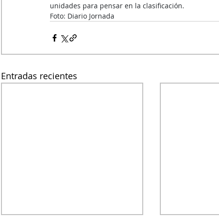
unidades para pensar en la clasificación.
Foto: Diario Jornada
Entradas recientes