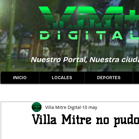
Nuestro Portal, Nuestra ciuda
INICIO
LOCALES
DEPORTES
Villa Mitre Digital
10 may
Villa Mitre no pud