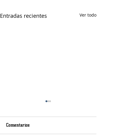
Entradas recientes
Ver todo
Comentarios