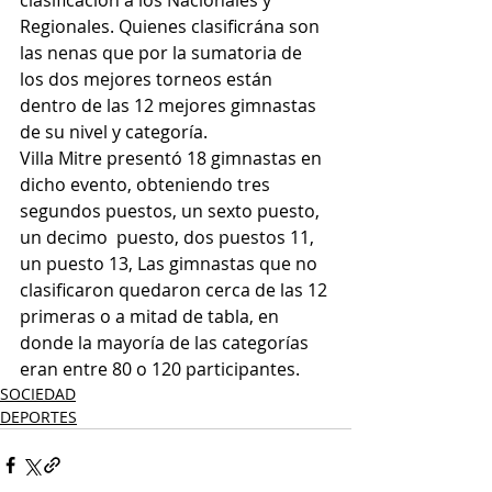
Regionales. Quienes clasificrána son 
las nenas que por la sumatoria de 
los dos mejores torneos están 
dentro de las 12 mejores gimnastas 
de su nivel y categoría.
Villa Mitre presentó 18 gimnastas en 
dicho evento, obteniendo tres 
segundos puestos, un sexto puesto, 
un decimo  puesto, dos puestos 11, 
un puesto 13, Las gimnastas que no 
clasificaron quedaron cerca de las 12 
primeras o a mitad de tabla, en 
donde la mayoría de las categorías 
eran entre 80 o 120 participantes.
SOCIEDAD
DEPORTES