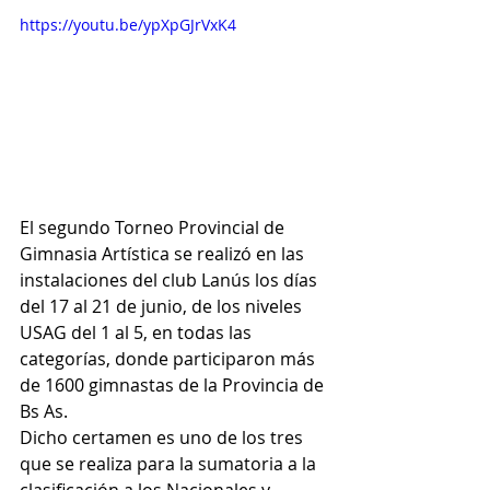
https://youtu.be/ypXpGJrVxK4
El segundo Torneo Provincial de 
Gimnasia Artística se realizó en las 
instalaciones del club Lanús los días 
del 17 al 21 de junio, de los niveles 
USAG del 1 al 5, en todas las 
categorías, donde participaron más 
de 1600 gimnastas de la Provincia de 
Bs As. 
Dicho certamen es uno de los tres 
que se realiza para la sumatoria a la 
clasificación a los Nacionales y 