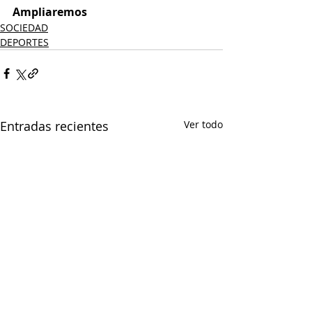
Ampliaremos 
SOCIEDAD
DEPORTES
Entradas recientes
Ver todo