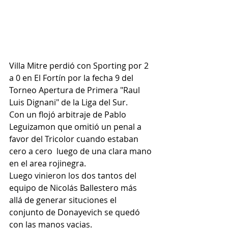
Villa Mitre perdió con Sporting por 2 
a 0 en El Fortín por la fecha 9 del 
Torneo Apertura de Primera "Raul 
Luis Dignani" de la Liga del Sur.
Con un flojó arbitraje de Pablo 
Leguizamon que omitió un penal a 
favor del Tricolor cuando estaban 
cero a cero  luego de una clara mano 
en el area rojinegra.
Luego vinieron los dos tantos del 
equipo de Nicolás Ballestero más 
allá de generar situciones el 
conjunto de Donayevich se quedó 
con las manos vacias.