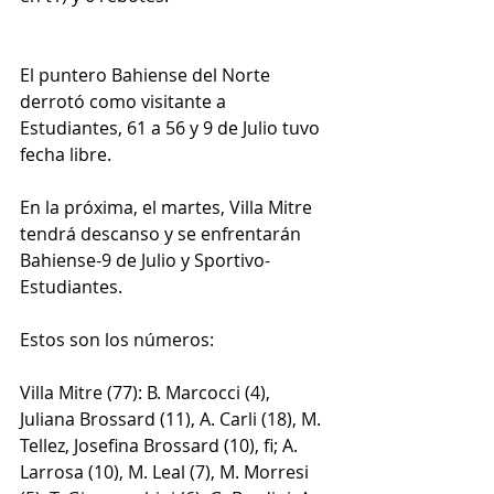
El puntero Bahiense del Norte 
derrotó como visitante a 
Estudiantes, 61 a 56 y 9 de Julio tuvo 
fecha libre.
En la próxima, el martes, Villa Mitre 
tendrá descanso y se enfrentarán 
Bahiense-9 de Julio y Sportivo-
Estudiantes.
Estos son los números:
Villa Mitre (77): B. Marcocci (4), 
Juliana Brossard (11), A. Carli (18), M. 
Tellez, Josefina Brossard (10), fi; A. 
Larrosa (10), M. Leal (7), M. Morresi 