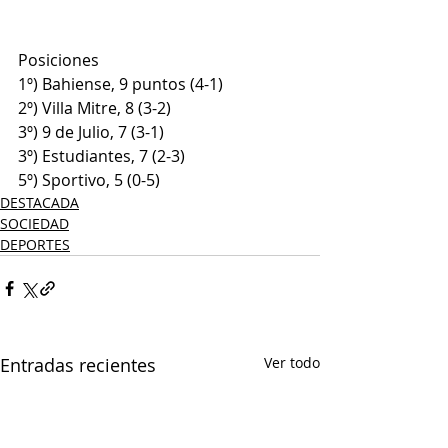
Posiciones
1º) Bahiense, 9 puntos (4-1)
2º) Villa Mitre, 8 (3-2)
3º) 9 de Julio, 7 (3-1)
3º) Estudiantes, 7 (2-3)
5º) Sportivo, 5 (0-5)
DESTACADA
SOCIEDAD
DEPORTES
Entradas recientes
Ver todo