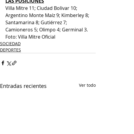
LAS POSICIONES
Villa Mitre 11; Ciudad Bolivar 10; 
Argentino Monte Maíz 9; Kimberley 8; 
Santamarina 8; Gutiérrez 7; 
Camioneros 5; Olimpo 4; Germinal 3.
Foto: Villa Mitre Oficial 
SOCIEDAD
DEPORTES
Entradas recientes
Ver todo