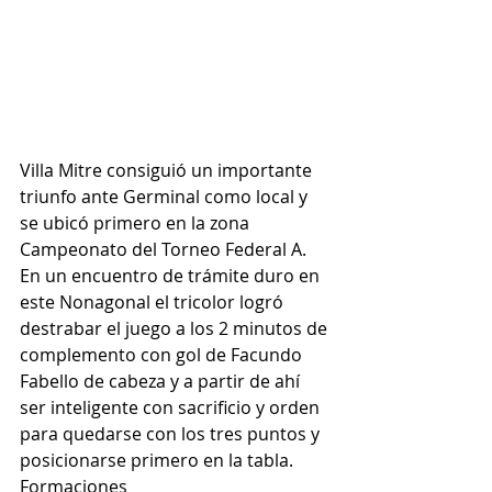
Villa Mitre consiguió un importante 
triunfo ante Germinal como local y 
se ubicó primero en la zona 
Campeonato del Torneo Federal A. 
En un encuentro de trámite duro en 
este Nonagonal el tricolor logró 
destrabar el juego a los 2 minutos de 
complemento con gol de Facundo 
Fabello de cabeza y a partir de ahí 
ser inteligente con sacrificio y orden 
para quedarse con los tres puntos y 
posicionarse primero en la tabla.
Formaciones 