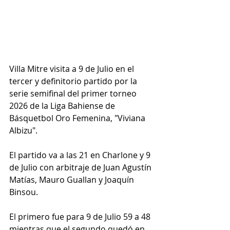
Villa Mitre visita a 9 de Julio en el 
tercer y definitorio partido por la 
serie semifinal del primer torneo 
2026 de la Liga Bahiense de 
Básquetbol Oro Femenina, "Viviana 
Albizu".
El partido va a las 21 en Charlone y 9 
de Julio con arbitraje de Juan Agustín 
Matías, Mauro Guallan y Joaquín 
Binsou.
El primero fue para 9 de Julio 59 a 48 
mientras que el segundo quedó en 