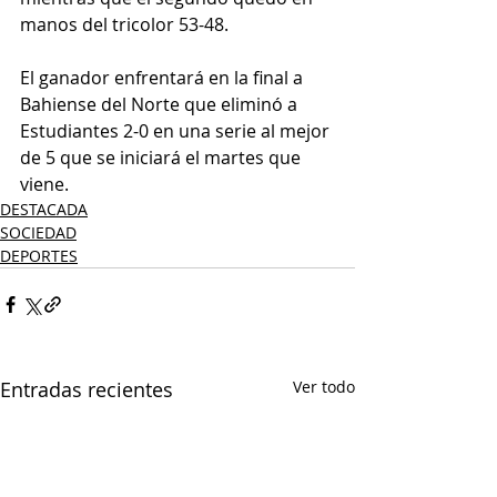
manos del tricolor 53-48.
El ganador enfrentará en la final a 
Bahiense del Norte que eliminó a 
Estudiantes 2-0 en una serie al mejor 
de 5 que se iniciará el martes que 
viene.
DESTACADA
SOCIEDAD
DEPORTES
Entradas recientes
Ver todo