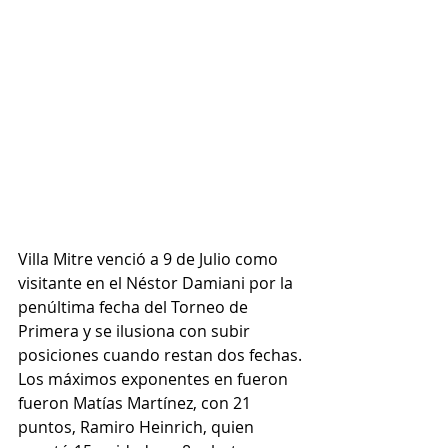
Villa Mitre venció a 9 de Julio como 
visitante en el Néstor Damiani por 
la 
penúltima fecha del Torneo de 
Primera y se ilusiona con subir 
posiciones cuando restan dos fechas.
Los máximos exponentes en fueron 
fueron Matías Martínez, con 21 
puntos, Ramiro Heinrich, quien 